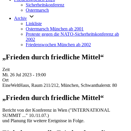
Sicherheitskonferenz
Ostermarsch
Archiv
Linkliste
Ostermarsch München ab 2001
Proteste gegen die NATO-Sicherheitskonferenz ab
2002
Friedenswochen München ab 2002
„Frieden durch friedliche Mittel“
Zeit
Mi. 26 Jul 2023 - 19:00
Ort
EineWeltHaus, Raum 211/212, München, Schwanthalerstr. 80
„Frieden durch friedliche Mittel“
Bericht von der Konferenz in Wien ("INTERNATIONAL
SUMMIT ..." 10./11.07.)
und Planung für weitere Ereignisse in Folge.