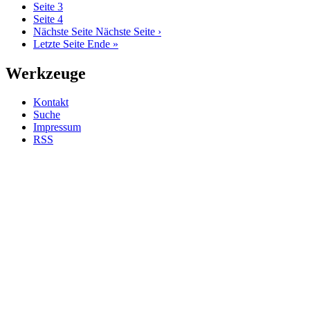
Seite
3
Seite
4
Nächste Seite
Nächste Seite ›
Letzte Seite
Ende »
Werkzeuge
Kontakt
Suche
Impressum
RSS