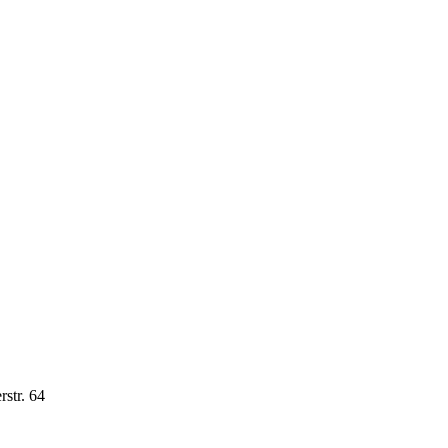
str. 64