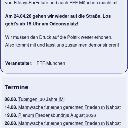
von FridaysForFuture und auch FFF München macht mit.
Am 24.04.26 gehen wir wieder auf die Straße. Los
geht’s ab 15 Uhr am Odeonsplatz!
Wir müssen den Druck auf die Politik weiter erhöhen.
Also kommt mit und lasst uns zusammen demonstrieren!
Veranstalter
FFF München
Termine
08.08.
Tübingen: 30 Jahre IMI
14.08.
Mahnwache für einen gerechten Frieden in Nahost
19.08.
Plenum Friedensbündnis August 2026
28.08.
Mahnwache für einen gerechten Frieden in Nahost