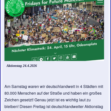
Aktionstag 24.4.2026
Am Samstag waren wir deutschlandweit in 4 Städten mit
80.000 Menschen auf der Straße und haben ein großes
Zeichen gesetzt! Genau jetzt ist es wichtig laut zu
bleiben! Diesen Freitag ist deutschlandweiter Aktionstag